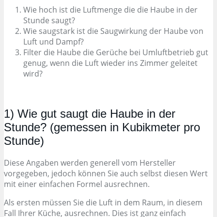
Wie hoch ist die Luftmenge die die Haube in der
Stunde saugt?
Wie saugstark ist die Saugwirkung der Haube von
Luft und Dampf?
Filter die Haube die Gerüche bei Umluftbetrieb gut
genug, wenn die Luft wieder ins Zimmer geleitet
wird?
1) Wie gut saugt die Haube in der
Stunde? (gemessen in Kubikmeter pro
Stunde)
Diese Angaben werden generell vom Hersteller
vorgegeben, jedoch können Sie auch selbst diesen Wert
mit einer einfachen Formel ausrechnen.
Als ersten müssen Sie die Luft in dem Raum, in diesem
Fall Ihrer Küche, ausrechnen. Dies ist ganz einfach