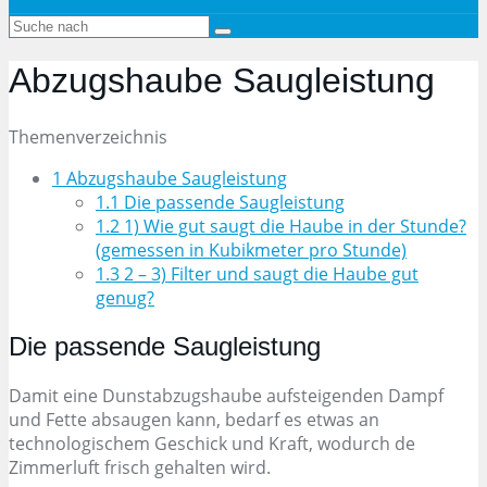
Abzugshaube Saugleistung
Themenverzeichnis
1
Abzugshaube Saugleistung
1.1
Die passende Saugleistung
1.2
1) Wie gut saugt die Haube in der Stunde?
(gemessen in Kubikmeter pro Stunde)
1.3
2 – 3) Filter und saugt die Haube gut
genug?
Die passende Saugleistung
Damit eine Dunstabzugshaube aufsteigenden Dampf
und Fette absaugen kann, bedarf es etwas an
technologischem Geschick und Kraft, wodurch de
Zimmerluft frisch gehalten wird.