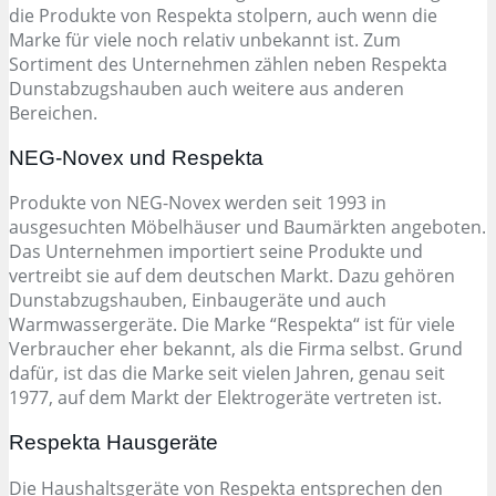
die Produkte von Respekta stolpern, auch wenn die
Marke für viele noch relativ unbekannt ist. Zum
Sortiment des Unternehmen zählen neben Respekta
Dunstabzugshauben auch weitere aus anderen
Bereichen.
NEG-Novex und Respekta
Produkte von NEG-Novex werden seit 1993 in
ausgesuchten Möbelhäuser und Baumärkten angeboten.
Das Unternehmen importiert seine Produkte und
vertreibt sie auf dem deutschen Markt. Dazu gehören
Dunstabzugshauben, Einbaugeräte und auch
Warmwassergeräte. Die Marke “Respekta“ ist für viele
Verbraucher eher bekannt, als die Firma selbst. Grund
dafür, ist das die Marke seit vielen Jahren, genau seit
1977, auf dem Markt der Elektrogeräte vertreten ist.
Respekta Hausgeräte
Die Haushaltsgeräte von Respekta entsprechen den