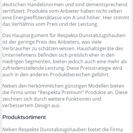
deutschen Handelsnormen und sind dementsprechend
zertifiziert. Produkte vom Anbieter haben nicht selten
eine Energieeffizienzklasse von A und höher. Hier stimmt
das Verhältnis vom Preis und der Leistung.
Das Hauptargument für Respekta Dunstabzugshauben
ist der geringe Preis des Anbieters, was viele
Verbraucher zu schätzen wissen. Haushaltsgeräte des
Unternehmens befinden sich preislich eher in den
niedrigen Segmenten, bieten jedoch auch eine mehr als
zufriedenstellende Leistung. Diese Preisstrategie wird
auch in den anderen Produktbereichen geführt.
Neben den herkömmlichen günstigen Modellen bieten
die Firma unter “Respekta Premium“ Produkte an. Diese
zeichnen sich durch weitere Funktionen und
verbessertem Design aus.
Produktsortiment
Neben Respekte Dunstabzugshauben bietet die Firma