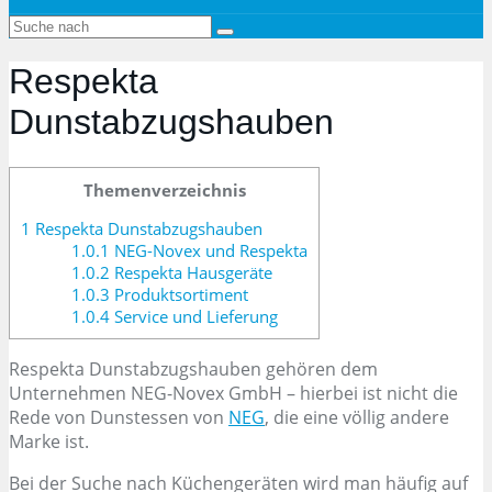
Respekta
Dunstabzugshauben
Themenverzeichnis
1
Respekta Dunstabzugshauben
1.0.1
NEG-Novex und Respekta
1.0.2
Respekta Hausgeräte
1.0.3
Produktsortiment
1.0.4
Service und Lieferung
Respekta Dunstabzugshauben gehören dem
Unternehmen NEG-Novex GmbH – hierbei ist nicht die
Rede von Dunstessen von
NEG
, die eine völlig andere
Marke ist.
Bei der Suche nach Küchengeräten wird man häufig auf