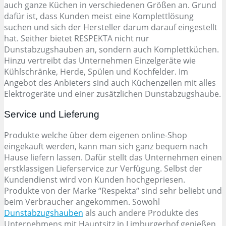
auch ganze Küchen in verschiedenen Größen an. Grund
dafür ist, dass Kunden meist eine Komplettlösung
suchen und sich der Hersteller darum darauf eingestellt
hat. Seither bietet RESPEKTA nicht nur
Dunstabzugshauben an, sondern auch Komplettküchen.
Hinzu vertreibt das Unternehmen Einzelgeräte wie
Kühlschränke, Herde, Spülen und Kochfelder. Im
Angebot des Anbieters sind auch Küchenzeilen mit alles
Elektrogeräte und einer zusätzlichen Dunstabzugshaube.
Service und Lieferung
Produkte welche über dem eigenen online-Shop
eingekauft werden, kann man sich ganz bequem nach
Hause liefern lassen. Dafür stellt das Unternehmen einen
erstklassigen Lieferservice zur Verfügung. Selbst der
Kundendienst wird von Kunden hochgepriesen.
Produkte von der Marke “Respekta“ sind sehr beliebt und
beim Verbraucher angekommen. Sowohl
Dunstabzugshauben
als auch andere Produkte des
Unternehmens mit Hauptsitz in Limburgerhof genießen