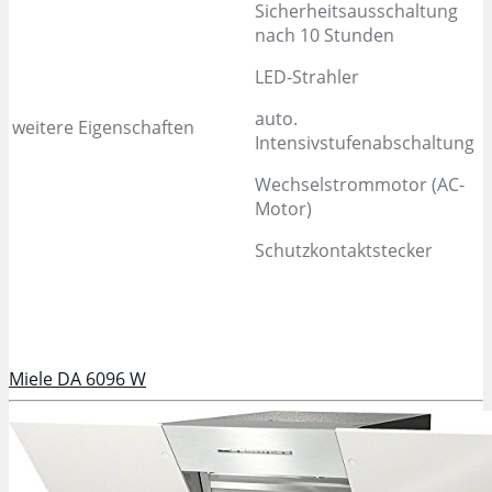
Sicherheitsausschaltung
nach 10 Stunden
LED-Strahler
auto.
weitere Eigenschaften
Intensivstufenabschaltung
Wechselstrommotor (AC-
Motor)
Schutzkontaktstecker
Miele DA 6096 W