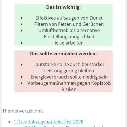
Das ist wichtig:
Effektives aufsaugen von Dunst
Filtern von Fetten und Gerüchen
Umluftbetrieb als alternative
Einstellungsmöglichkeit
leise arbeiten
Das sollte vermieden werden:
Lautstärke sollte auch bei starker
Leistung gering bleiben
Energieverbrauch sollte niedrig sein
Vorbeugemaßnahmen gegen Kopfstoß
Risiken
Themenverzeichnis
1
Dunstabzugshauben Test 2026