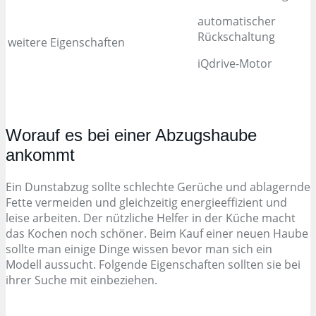
automatischer
Rückschaltung
weitere Eigenschaften
iQdrive-Motor
Worauf es bei einer Abzugshaube
ankommt
Ein Dunstabzug sollte schlechte Gerüche und ablagernde
Fette vermeiden und gleichzeitig energieeffizient und
leise arbeiten. Der nützliche Helfer in der Küche macht
das Kochen noch schöner. Beim Kauf einer neuen Haube
sollte man einige Dinge wissen bevor man sich ein
Modell aussucht. Folgende Eigenschaften sollten sie bei
ihrer Suche mit einbeziehen.