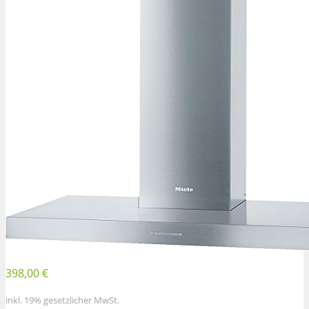
398,00 €
inkl. 19% gesetzlicher MwSt.