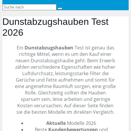
Dunstabzugshauben
Test
2026
Ein
Dunstabzugshauben
Test ist genau das
richtige Mittel, wenn es um den Kauf einer
neuen Dunstabzugshaube geht. Beim Erwerb
zählen verschiedene Eigenschaften wie hoher
Luftdurchsatz, leistungsstarke Filter die
Gerüche und Fette aufnehmen und somit für
eine angenehme Raumluft sorgen, eine große
Rolle. Gleichzeitig sollten die Hauben
sparsam sein, leise arbeiten und geringe
Kosten verursachen. Auf dieser Seite finden
sie die besten Modelle im direkten Vergleich.
Aktuelle
Modelle 2026
Beste
Kundenbewertungen
und