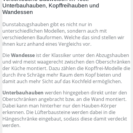
Unterbauhauben, Kopffreihauben und
Wandessen
Dunstabzugshauben gibt es nicht nur in
unterschiedlichen Modellen, sondern auch mit
verschiedenen Bauformen. Welche das sind stellen wir
ihnen kurz anhand eines Vergleichs vor.
Die
Wandesse
ist der Klassiker unter den Abzugshauben
und wird meist waagerecht zwischen den Oberschränken
der Küche montiert. Dazu zählen die Kopffrei-Modelle die
durch ihre Schräge mehr Raum dem Kopf bieten und
damit auch mehr Sicht auf das Kochfeld ermöglichen.
Unterbauhauben
werden hingegeben direkt unter den
Oberschränken angebracht bzw. an die Wand montiert.
Dabei kann man hinterher nur den Hauben-Körper
erkennen. Die Lüfterbausteine werden dabei in die
Hängeschränke eingebaut, sodass diese damit verdeckt
werden.