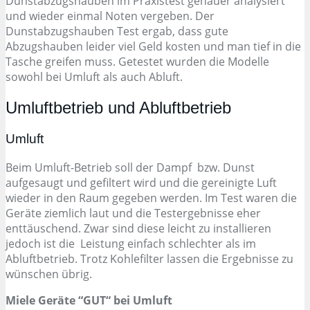
Dunstabzugshauben im Praxistest genauer analysiert
und wieder einmal Noten vergeben. Der
Dunstabzugshauben Test ergab, dass gute
Abzugshauben leider viel Geld kosten und man tief in die
Tasche greifen muss. Getestet wurden die Modelle
sowohl bei Umluft als auch Abluft.
Umluftbetrieb und Abluftbetrieb
Umluft
Beim Umluft-Betrieb soll der Dampf bzw. Dunst
aufgesaugt und gefiltert wird und die gereinigte Luft
wieder in den Raum gegeben werden. Im Test waren die
Geräte ziemlich laut und die Testergebnisse eher
enttäuschend. Zwar sind diese leicht zu installieren
jedoch ist die Leistung einfach schlechter als im
Abluftbetrieb. Trotz Kohlefilter lassen die Ergebnisse zu
wünschen übrig.
Miele Geräte “GUT“ bei Umluft