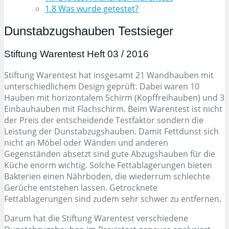
1.8
Was wurde getestet?
Dunstabzugshauben Testsieger
Stiftung Warentest Heft 03 / 2016
Stiftung Warentest hat insgesamt 21 Wandhauben mit
unterschiedlichem Design geprüft. Dabei waren 10
Hauben mit horizontalem Schirm (Kopffreihauben) und 3
Einbauhauben mit Flachschirm. Beim Warentest ist nicht
der Preis der entscheidende Testfaktor sondern die
Leistung der Dunstabzugshauben. Damit Fettdunst sich
nicht an Möbel oder Wänden und anderen
Gegenständen absetzt sind gute Abzugshauben für die
Küche enorm wichtig. Solche Fettablagerungen bieten
Bakterien einen Nährboden, die wiederrum schlechte
Gerüche entstehen lassen. Getrocknete
Fettablagerungen sind zudem sehr schwer zu entfernen.
Darum hat die Stiftung Warentest verschiedene