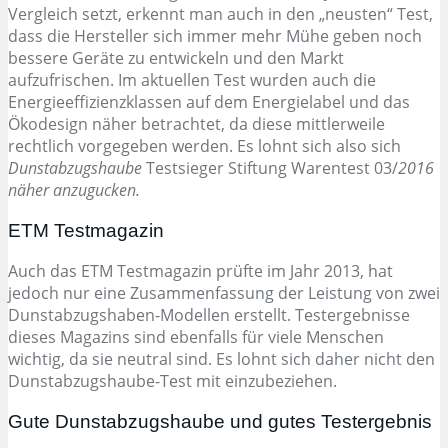
Vergleich setzt, erkennt man auch in den „neusten“ Test,
dass die Hersteller sich immer mehr Mühe geben noch
bessere Geräte zu entwickeln und den Markt
aufzufrischen. Im aktuellen Test wurden auch die
Energieeffizienzklassen auf dem Energielabel und das
Ökodesign näher betrachtet, da diese mittlerweile
rechtlich vorgegeben werden. Es lohnt sich also sich
Dunstabzugshaube
Testsieger Stiftung Warentest 03/
2016
näher anzugucken.
ETM Testmagazin
Auch das ETM Testmagazin prüfte im Jahr 2013, hat
jedoch nur eine Zusammenfassung der Leistung von zwei
Dunstabzugshaben-Modellen erstellt. Testergebnisse
dieses Magazins sind ebenfalls für viele Menschen
wichtig, da sie neutral sind. Es lohnt sich daher nicht den
Dunstabzugshaube-Test mit einzubeziehen.
Gute Dunstabzugshaube und gutes Testergebnis