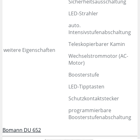
Sicherheitsausschaltung
LED-Strahler
auto.
Intensivstufenabschaltung
Teleskopierbarer Kamin
weitere Eigenschaften
Wechselstrommotor (AC-
Motor)
Boosterstufe
LED-Tipptasten
Schutzkontaktstecker
programmierbare
Boosterstufenabschaltung
Bomann DU 652