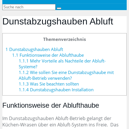
Dunstabzugshauben Abluft
Themenverzeichnis
1
Dunstabzugshauben Abluft
1.1
Funktionsweise der Ablufthaube
1.1.1
Mehr Vorteile als Nachteile der Abluft-
Systeme?
1.1.2
Wie sollen Sie eine Dunstabzugshaube mit
Abluft-Betrieb verwenden?
1.1.3
Was Sie beachten sollten
1.1.4
Dunstabzugshauben Installation
Funktionsweise der Ablufthaube
Im Dunstabzugshauben Abluft-Betrieb gelangt der
Küchen-Wrasen über ein Abluft-System ins Freie. Das