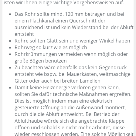
listen wir Ihnen einige wichtige Vorgehensweisen auf.
Das Rohr sollte mind. 120 mm betragen und bei
einem Flachkanal einen Querschnitt der
ausreichend ist und kein Wiederstand bei der Abluft
entsteht
Rohre sollten Glatt sein und weniger Winkel haben
Rohrweg so kurz wie es möglich
Rohrkrümmungen vermeiden wenn möglich oder
große Bögen benutzen
Zu beachten wäre ebenfalls das kein Gegendruck
entsteht wie bspw. bei Mauerkästen, weitmaschige
Gitter oder auch bei breiten Lamellen
Damit keine Heizenergie verloren gehen kann,
sollten Sie dafür technische Maßnahmen ergreifen.
Dies ist möglich indem man eine elektrisch
gesteuerte Öffnung an die Außenwand montiert,
durch die die Abluft entweicht. Bei Betrieb der
Ablufthaube würde sich die angebrachte Klappe
öffnen und sobald sie nicht mehr arbeitet, diese
wieder geschlossen werden. Eine solche Möglichkeit