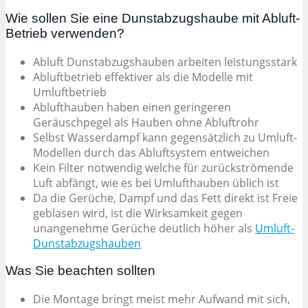
Wie sollen Sie eine Dunstabzugshaube mit Abluft-
Betrieb verwenden?
Abluft Dunstabzugshauben arbeiten leistungsstark
Abluftbetrieb effektiver als die Modelle mit
Umluftbetrieb
Ablufthauben haben einen geringeren
Geräuschpegel als Hauben ohne Abluftrohr
Selbst Wasserdampf kann gegensätzlich zu Umluft-
Modellen durch das Abluftsystem entweichen
Kein Filter notwendig welche für zurückströmende
Luft abfängt, wie es bei Umlufthauben üblich ist
Da die Gerüche, Dampf und das Fett direkt ist Freie
geblasen wird, ist die Wirksamkeit gegen
unangenehme Gerüche deutlich höher als
Umluft-
Dunstabzugshauben
Was Sie beachten sollten
Die Montage bringt meist mehr Aufwand mit sich,