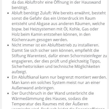
da das Abluftrohr eine Öffnung in der Hauswand
benötigt.
Abluft benötigt Zuluft: Wie bereits erwähnt, besteht
sonst die Gefahr das ein Unterdruck im Raum
entsteht und Abgase aus anderen Räumen, welche
bspw. bei Heizsystemen mit Öl, Kohle, Gas oder
Holz beim Kamin entstehen können, in den
Küchenraum gesogen werden.
Nicht immer ist ein Abluftbetrieb zu installieren.
Damit Sie sich sicher sein können, empfiehlt die
Stiftung Warentest, dafür einen Schornsteinfeger zu
engagieren, der dies prüft und gleichzeitig Tipps,
Sicherheitsrisiken und technische Möglichkeiten
aufzeigt.
Ein Abluftkanal kann nur begrenzt montiert werden.
Man kann ein solches System meist nur an einer
Außenwand anbringen.
Der Durchbruch in der Wand unterbricht die
Wärmedämmung des Hauses, sodass die
Temperatur des Raumes mit der Äußeren