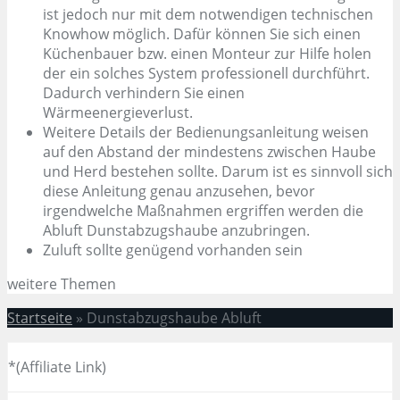
ist jedoch nur mit dem notwendigen technischen
Knowhow möglich. Dafür können Sie sich einen
Küchenbauer bzw. einen Monteur zur Hilfe holen
der ein solches System professionell durchführt.
Dadurch verhindern Sie einen
Wärmeenergieverlust.
Weitere Details der Bedienungsanleitung weisen
auf den Abstand der mindestens zwischen Haube
und Herd bestehen sollte. Darum ist es sinnvoll sich
diese Anleitung genau anzusehen, bevor
irgendwelche Maßnahmen ergriffen werden die
Abluft Dunstabzugshaube anzubringen.
Zuluft sollte genügend vorhanden sein
weitere Themen
Startseite
»
Dunstabzugshaube Abluft
*(Affiliate Link)