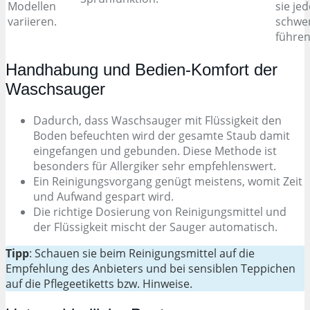
Modellen
sie je
variieren.
schwer
führen
Handhabung und Bedien-Komfort der
Waschsauger
Dadurch, dass Waschsauger mit Flüssigkeit den
Boden befeuchten wird der gesamte Staub damit
eingefangen und gebunden. Diese Methode ist
besonders für Allergiker sehr empfehlenswert.
Ein Reinigungsvorgang genügt meistens, womit Zeit
und Aufwand gespart wird.
Die richtige Dosierung von Reinigungsmittel und
der Flüssigkeit mischt der Sauger automatisch.
Tipp
: Schauen sie beim Reinigungsmittel auf die
Empfehlung des Anbieters und bei sensiblen Teppichen
auf die Pflegeetiketts bzw. Hinweise.