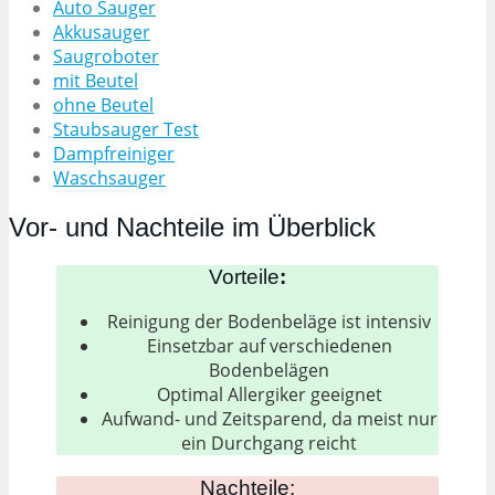
Auto Sauger
Akkusauger
Saugroboter
mit Beutel
ohne Beutel
Staubsauger
Test
Dampfreiniger
Waschsauger
Vor- und Nachteile im Überblick
Vorteile
:
Reinigung der Bodenbeläge ist intensiv
Einsetzbar auf verschiedenen
Bodenbelägen
Optimal Allergiker geeignet
Aufwand- und Zeitsparend, da meist nur
ein Durchgang reicht
Nachteile: