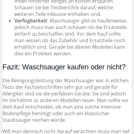
ihnen hinterher einiges an Kosten ersparen.
Schauen sie bei Testberichte darauf, welche
weiteren Teile inklusive enthalten sind.
Verfügbarkeit
: Waschsauger gibt es haufenweise,
jedoch muss man auch schauen ob die Ersatzteile
einfach zu beschaffen sind. Vor dem Kauf sollte
man wissen ob das Zubehör und Ersatzteile noch
erhältlich sind. Gerade bei älteren Modellen kann
dies ein Problem werden.
Fazit: Waschsauger kaufen oder nicht?
Die Reinigungsleistung der Waschsauger war in etlichen
Tests der Fachzeitschriften sehr gut und gerade für
Allergiker sind sie die perfekten Geräte. Sie sind jedoch
im Verhältnis zu anderen Modellen teuer. Man sollte vor
dem Kauf entscheiden, ob man eine solche intensive
Bodenpflege benötigt oder auch ein klassischer
Staubsauger reichen würde.
Will man dennoch nicht darauf verzichten muss man tief