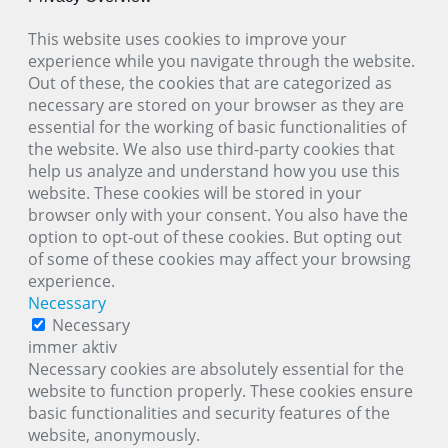
This website uses cookies to improve your
experience while you navigate through the website.
Out of these, the cookies that are categorized as
necessary are stored on your browser as they are
essential for the working of basic functionalities of
the website. We also use third-party cookies that
help us analyze and understand how you use this
website. These cookies will be stored in your
browser only with your consent. You also have the
option to opt-out of these cookies. But opting out
of some of these cookies may affect your browsing
experience.
Necessary
Necessary
immer aktiv
Necessary cookies are absolutely essential for the
website to function properly. These cookies ensure
basic functionalities and security features of the
website, anonymously.