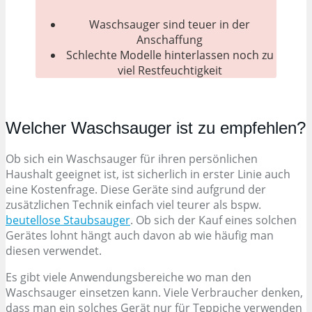
Waschsauger sind teuer in der
Anschaffung
Schlechte Modelle hinterlassen noch zu
viel Restfeuchtigkeit
Welcher Waschsauger ist zu empfehlen?
Ob sich ein Waschsauger für ihren persönlichen
Haushalt geeignet ist, ist sicherlich in erster Linie auch
eine Kostenfrage. Diese Geräte sind aufgrund der
zusätzlichen Technik einfach viel teurer als bspw.
beutellose Staubsauger
. Ob sich der Kauf eines solchen
Gerätes lohnt hängt auch davon ab wie häufig man
diesen verwendet.
Es gibt viele Anwendungsbereiche wo man den
Waschsauger einsetzen kann. Viele Verbraucher denken,
dass man ein solches Gerät nur für Teppiche verwenden