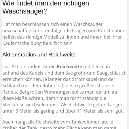
Wie findet man den richtigen
Waschsauger?
Hat man beschlossen sich einen Waschsauger
anzuschaffen könnten folgende Fragen und Punkt dabei
helfen das richtige Modell zu finden und ihnen bei ihrer
Kaufentscheidung behilflich sein.
Aktionsradius und Reichweite
Der Aktionsradius ist die
Reichweite
mit der man
anhand des Kabels und dem Saugrohr und Saugschlauch
erreichen können. Je länger das Stromkabel und der
Schlauch mit dem Rohr sind, desto größer ist dieser
Radius. Bei großen Wohnungen sollte man darum auf
diese Maße achten, damit man nicht ständig die
Steckdose wechseln muss. Als Richtwerte gelten Längen
unter 9 Meter als gering und über 11 Meter als sehr gut.
Auch hängt die Reichweite vom Tankvolumen ab. Je
größer der Tank, desto mehr Fläche kann man damit