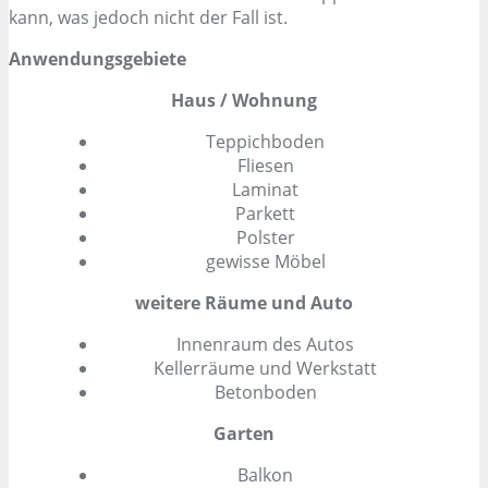
kann, was jedoch nicht der Fall ist.
Anwendungsgebiete
Haus / Wohnung
Teppichboden
Fliesen
Laminat
Parkett
Polster
gewisse Möbel
weitere Räume und Auto
Innenraum des Autos
Kellerräume und Werkstatt
Betonboden
Garten
Balkon