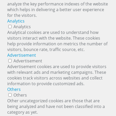
analyze the key performance indexes of the website
which helps in delivering a better user experience
for the visitors.
Analytics
Analytics
Analytical cookies are used to understand how
visitors interact with the website. These cookies
help provide information on metrics the number of
visitors, bounce rate, traffic source, etc.
Advertisement
Advertisement
Advertisement cookies are used to provide visitors
with relevant ads and marketing campaigns. These
cookies track visitors across websites and collect
information to provide customized ads.
Others
Others
Other uncategorized cookies are those that are
being analyzed and have not been classified into a
category as yet.