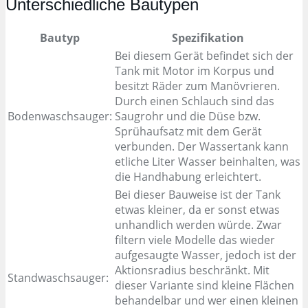
Unterschiedliche Bautypen
Bautyp
Spezifikation
Bei diesem Gerät befindet sich der
Tank mit Motor im Korpus und
besitzt Räder zum Manövrieren.
Durch einen Schlauch sind das
Bodenwaschsauger:
Saugrohr und die Düse bzw.
Sprühaufsatz mit dem Gerät
verbunden. Der Wassertank kann
etliche Liter Wasser beinhalten, was
die Handhabung erleichtert.
Bei dieser Bauweise ist der Tank
etwas kleiner, da er sonst etwas
unhandlich werden würde. Zwar
filtern viele Modelle das wieder
aufgesaugte Wasser, jedoch ist der
Aktionsradius beschränkt. Mit
Standwaschsauger:
dieser Variante sind kleine Flächen
behandelbar und wer einen kleinen