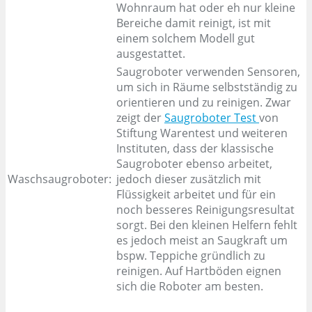
Wohnraum hat oder eh nur kleine
Bereiche damit reinigt, ist mit
einem solchem Modell gut
ausgestattet.
Saugroboter verwenden Sensoren,
um sich in Räume selbstständig zu
orientieren und zu reinigen. Zwar
zeigt der
Saugroboter Test
von
Stiftung Warentest und weiteren
Instituten, dass der klassische
Saugroboter ebenso arbeitet,
Waschsaugroboter:
jedoch dieser zusätzlich mit
Flüssigkeit arbeitet und für ein
noch besseres Reinigungsresultat
sorgt. Bei den kleinen Helfern fehlt
es jedoch meist an Saugkraft um
bspw. Teppiche gründlich zu
reinigen. Auf Hartböden eignen
sich die Roboter am besten.