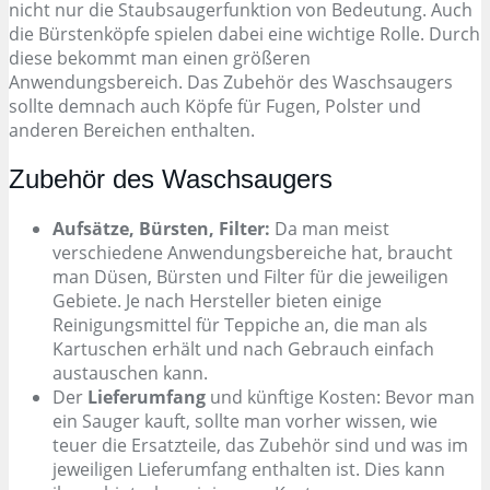
nicht nur die Staubsaugerfunktion von Bedeutung. Auch
die Bürstenköpfe spielen dabei eine wichtige Rolle. Durch
diese bekommt man einen größeren
Anwendungsbereich. Das Zubehör des Waschsaugers
sollte demnach auch Köpfe für Fugen, Polster und
anderen Bereichen enthalten.
Zubehör des Waschsaugers
Aufsätze, Bürsten, Filter:
Da man meist
verschiedene Anwendungsbereiche hat, braucht
man Düsen, Bürsten und Filter für die jeweiligen
Gebiete. Je nach Hersteller bieten einige
Reinigungsmittel für Teppiche an, die man als
Kartuschen erhält und nach Gebrauch einfach
austauschen kann.
Der
Lieferumfang
und künftige Kosten: Bevor man
ein Sauger kauft, sollte man vorher wissen, wie
teuer die Ersatzteile, das Zubehör sind und was im
jeweiligen Lieferumfang enthalten ist. Dies kann