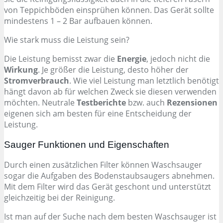
von Teppichböden einsprühen können. Das Gerät sollte
mindestens 1 – 2 Bar aufbauen können.
Wie stark muss die Leistung sein?
Die Leistung bemisst zwar die
Energie
, jedoch nicht die
Wirkung
. Je größer die Leistung, desto höher der
Stromverbrauch
. Wie viel Leistung man letztlich benötigt
hängt davon ab für welchen Zweck sie diesen verwenden
möchten. Neutrale
Testberichte
bzw. auch
Rezensionen
eigenen sich am besten für eine Entscheidung der
Leistung.
Sauger Funktionen und Eigenschaften
Durch einen zusätzlichen Filter können Waschsauger
sogar die Aufgaben des Bodenstaubsaugers abnehmen.
Mit dem Filter wird das Gerät geschont und unterstützt
gleichzeitig bei der Reinigung.
Ist man auf der Suche nach dem besten Waschsauger ist