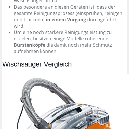
Waschsauger prima.
Das besondere an diesen Geräten ist, dass der
gesamte Reinigungsprozess (einsprühen, reinigen
und trocknen)
in einem Vorgang
durchgeführt
wird.
Um eine noch stärkere Reinigungsleistung zu
erzielen, besitzen einige Modelle rotierende
Bürstenköpfe
die damit noch mehr Schmutz
aufnehmen können.
Wischsauger Vergleich