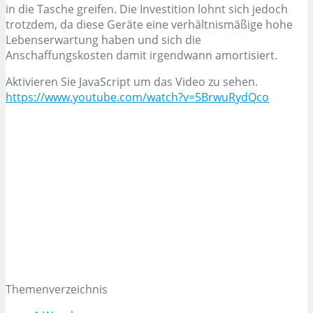
in die Tasche greifen. Die Investition lohnt sich jedoch
trotzdem, da diese Geräte eine verhältnismäßige hohe
Lebenserwartung haben und sich die
Anschaffungskosten damit irgendwann amortisiert.
Aktivieren Sie JavaScript um das Video zu sehen.
https://www.youtube.com/watch?v=5BrwuRydQco
Themenverzeichnis