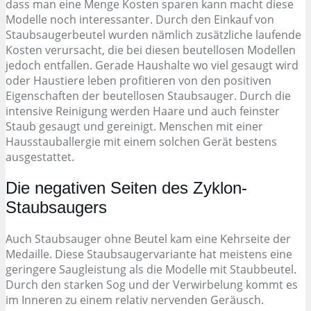
dass man eine Menge Kosten sparen kann macht diese
Modelle noch interessanter. Durch den Einkauf von
Staubsaugerbeutel wurden nämlich zusätzliche laufende
Kosten verursacht, die bei diesen beutellosen Modellen
jedoch entfallen. Gerade Haushalte wo viel gesaugt wird
oder Haustiere leben profitieren von den positiven
Eigenschaften der beutellosen Staubsauger. Durch die
intensive Reinigung werden Haare und auch feinster
Staub gesaugt und gereinigt. Menschen mit einer
Hausstauballergie mit einem solchen Gerät bestens
ausgestattet.
Die negativen Seiten des Zyklon-
Staubsaugers
Auch Staubsauger ohne Beutel kam eine Kehrseite der
Medaille. Diese Staubsaugervariante hat meistens eine
geringere Saugleistung als die Modelle mit Staubbeutel.
Durch den starken Sog und der Verwirbelung kommt es
im Inneren zu einem relativ nervenden Geräusch.