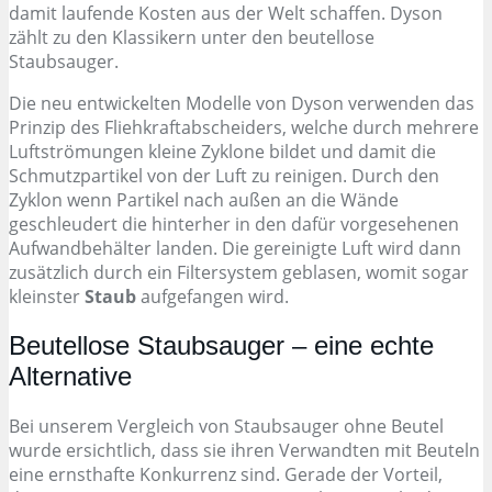
damit laufende Kosten aus der Welt schaffen. Dyson
zählt zu den Klassikern unter den beutellose
Staubsauger.
Die neu entwickelten Modelle von Dyson verwenden das
Prinzip des Fliehkraftabscheiders, welche durch mehrere
Luftströmungen kleine Zyklone bildet und damit die
Schmutzpartikel von der Luft zu reinigen. Durch den
Zyklon wenn Partikel nach außen an die Wände
geschleudert die hinterher in den dafür vorgesehenen
Aufwandbehälter landen. Die gereinigte Luft wird dann
zusätzlich durch ein Filtersystem geblasen, womit sogar
kleinster
Staub
aufgefangen wird.
Beutellose Staubsauger – eine echte
Alternative
Bei unserem Vergleich von Staubsauger ohne Beutel
wurde ersichtlich, dass sie ihren Verwandten mit Beuteln
eine ernsthafte Konkurrenz sind. Gerade der Vorteil,