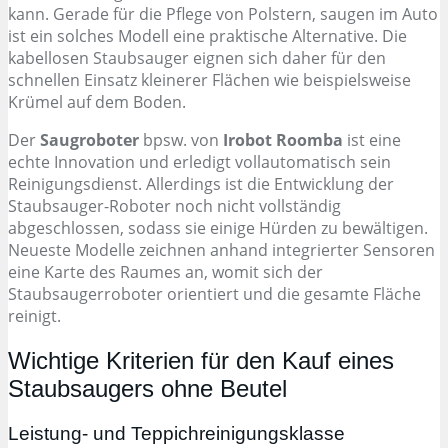
kann. Gerade für die Pflege von Polstern, saugen im Auto
ist ein solches Modell eine praktische Alternative. Die
kabellosen Staubsauger eignen sich daher für den
schnellen Einsatz kleinerer Flächen wie beispielsweise
Krümel auf dem Boden.
Der
Saugroboter
bpsw. von
Irobot Roomba
ist eine
echte Innovation und erledigt vollautomatisch sein
Reinigungsdienst. Allerdings ist die Entwicklung der
Staubsauger-Roboter noch nicht vollständig
abgeschlossen, sodass sie einige Hürden zu bewältigen.
Neueste Modelle zeichnen anhand integrierter Sensoren
eine Karte des Raumes an, womit sich der
Staubsaugerroboter orientiert und die gesamte Fläche
reinigt.
Wichtige Kriterien für den Kauf eines
Staubsaugers ohne Beutel
Leistung- und Teppichreinigungsklasse