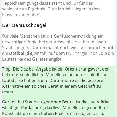
Teppichreinigungsklasse steht und „G“ für das
schlechteste Ergebnis. Gute Modelle liegen in den
Klassen von A bis C.
Der Geräuschpegel
Für viele Menschen ist die Geräuschentwicklung ein
unwichtiger Punkt bei der Auswahl eines beutellosen
Staubsaugers. Darum macht noch viele Verbraucher auf
die
Dezibel (dB)
Anzahl auf dem EU Energie Label, die die
Lautstärke des Gerätes angibt.
Tipp: Die Dezibel-Angabe ist ein Orientierungswert der
bei unterschiedlichen Modellen eine unterschiedliche
Lautstärke haben kann. Darum wäre es die bessere
Alternative ein solches Gerät in einem Geschäft zu
testen.
Gerade bei Staubsauger ohne Beutel ist die Lautstärke
wichtiger Kaufaspekt, da diese Modelle aufgrund ihrer
Konstruktion einen hohen Pfeif-Ton erzeugen der für