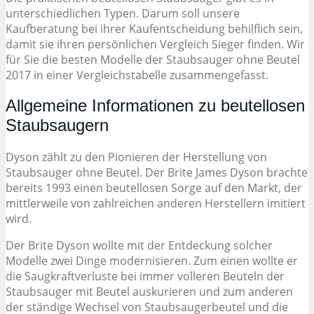
unterschiedlichen Typen. Darum soll unsere
Kaufberatung bei ihrer Kaufentscheidung behilflich sein,
damit sie ihren persönlichen Vergleich Sieger finden. Wir
für Sie die besten Modelle der Staubsauger ohne Beutel
2017 in einer Vergleichstabelle zusammengefasst.
Allgemeine Informationen zu beutellosen
Staubsaugern
Dyson zählt zu den Pionieren der Herstellung von
Staubsauger ohne Beutel. Der Brite James Dyson brachte
bereits 1993 einen beutellosen Sorge auf den Markt, der
mittlerweile von zahlreichen anderen Herstellern imitiert
wird.
Der Brite Dyson wollte mit der Entdeckung solcher
Modelle zwei Dinge modernisieren. Zum einen wollte er
die Saugkraftverluste bei immer volleren Beuteln der
Staubsauger mit Beutel auskurieren und zum anderen
der ständige Wechsel von Staubsaugerbeutel und die