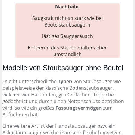
Nachteile
:
Saugkraft nicht so stark wie bei
Beutelstaubsaugern
lästiges Sauggeräusch
Entleeren des Staubbehälters eher
umständlich
Modelle von Staubsauger ohne Beutel
Es gibt unterschiedliche
Typen
von Staubsauger wie
beispielsweise der klassische Bodenstaubsauger,
welcher vier Hartböden, große Flächen, Teppiche
gedacht ist und durch einen Netzanschluss betrieben
wird, so wie ein großes
Fassungsvermögen
zum
Aufnehmen hat.
Eine weitere Art ist der Handstaubsauger bzw. ein
Akkustaubsauger welche man sehr flexibel einsetzen