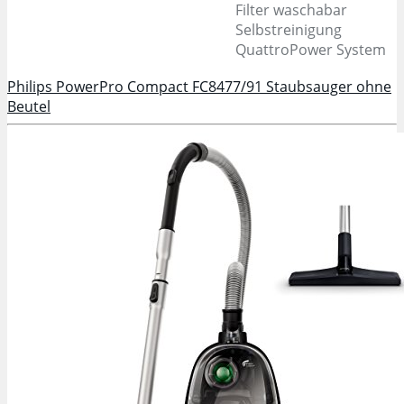
Filter waschabar
Selbstreinigung
QuattroPower System
Philips PowerPro Compact FC8477/91 Staubsauger ohne
Beutel