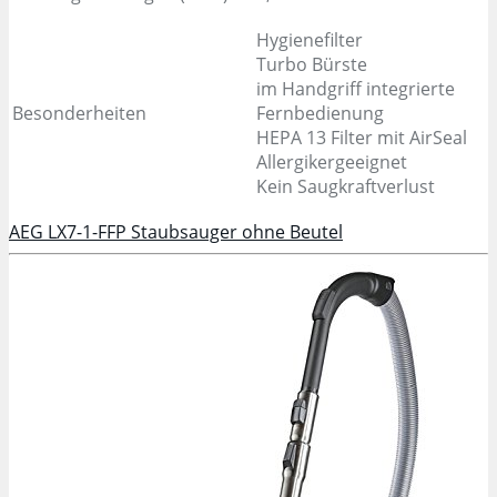
Hygienefilter
Turbo Bürste
im Handgriff integrierte
Besonderheiten
Fernbedienung
HEPA 13 Filter mit AirSeal
Allergikergeeignet
Kein Saugkraftverlust
AEG LX7-1-FFP Staubsauger ohne Beutel