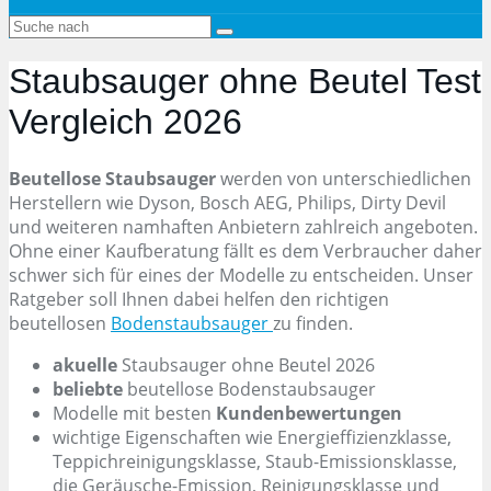
Staubsauger ohne Beutel
Test
Vergleich 2026
Beutellose Staubsauger
werden von unterschiedlichen
Herstellern wie Dyson, Bosch AEG, Philips, Dirty Devil
und weiteren namhaften Anbietern zahlreich angeboten.
Ohne einer Kaufberatung fällt es dem Verbraucher daher
schwer sich für eines der Modelle zu entscheiden. Unser
Ratgeber soll Ihnen dabei helfen den richtigen
beutellosen
Bodenstaubsauger
zu finden.
akuelle
Staubsauger ohne Beutel 2026
beliebte
beutellose Bodenstaubsauger
Modelle mit besten
Kundenbewertungen
wichtige Eigenschaften wie Energieffizienzklasse,
Teppichreinigungsklasse, Staub-Emissionsklasse,
die Geräusche-Emission, Reinigungsklasse und