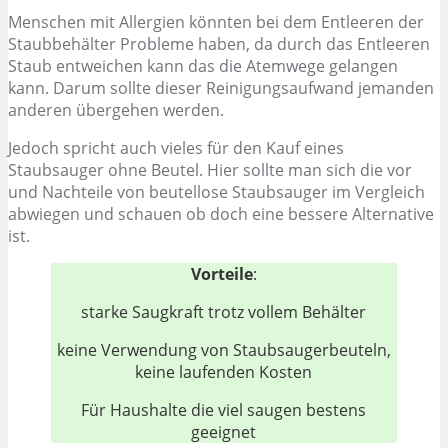
Menschen mit Allergien könnten bei dem Entleeren der
Staubbehälter Probleme haben, da durch das Entleeren
Staub entweichen kann das die Atemwege gelangen
kann. Darum sollte dieser Reinigungsaufwand jemanden
anderen übergehen werden.
Jedoch spricht auch vieles für den Kauf eines
Staubsauger ohne Beutel. Hier sollte man sich die vor
und Nachteile von beutellose Staubsauger im Vergleich
abwiegen und schauen ob doch eine bessere Alternative
ist.
Vorteile
:
starke Saugkraft trotz vollem Behälter
keine Verwendung von Staubsaugerbeuteln,
keine laufenden Kosten
Für Haushalte die viel saugen bestens
geeignet