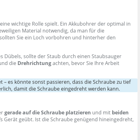
e wichtige Rolle spielt. Ein Akkubohrer der optimal in
weiligen Material notwendig, da man für die
sollten Sie ein Loch vorbohren und hinterher den
 Dübels, sollte der Staub durch einen Staubsauger
und die
Drehrichtung
achten, bevor Sie Ihre Arbeit
 – es könnte sonst passieren, dass die Schraube zu tief
rlich, damit die Schraube eingedreht werden kann.
er
gerade auf die Schraube platzieren
und mit
beiden
s Gerät geübt. Ist die Schraube genügend hineingedreht,