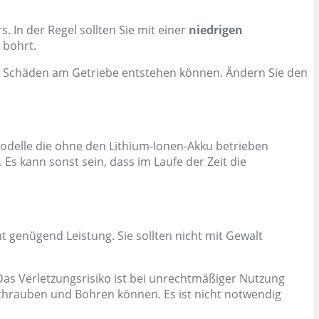
 In der Regel sollten Sie mit einer
niedrigen
 bohrt.
tig Schäden am Getriebe entstehen können. Ändern Sie den
odelle die ohne den Lithium-Ionen-Akku betrieben
Es kann sonst sein, dass im Laufe der Zeit die
t genügend Leistung. Sie sollten nicht mit Gewalt
s Verletzungsrisiko ist bei unrechtmäßiger Nutzung
Schrauben und Bohren können. Es ist nicht notwendig