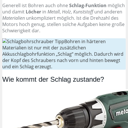
Generell ist Bohren auch ohne
Schlag-Funktion
möglich
und damit
Löcher
in
Metall
,
Holz
,
Kunststoff
und anderen
Materialien
unkompliziert möglich. Ist die Drehzahl des
Motors hoch genug, stellen solche Aufgaben keine große
Schwierigkeit dar.
Bohren in härteren
Materialien ist nur mit der zusätzlichen
Akkuschlagbohrfunktion „Schlag“ möglich. Dadurch wird
der Kopf des Schraubers nach vorn und hinten bewegt
und ein Schlag erzeugt.
Wie kommt der Schlag zustande?