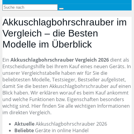
Akkuschlagbohrschrauber im
Vergleich – die Besten
Modelle im Überblick
Ein
Akkuschlagbohrschrauber Vergleich 2026
dient als
Entscheidungshilfe bei Ihrem Kauf eines neuen Geräts. In
unserer Vergleichstabelle haben wir für Sie die
beliebtesten Modelle, Testsieger, Bestseller aufgelistet,
damit Sie die besten Akkuschlagbohrschrauber auf einen
Blick haben. Wir erklären worauf es beim Kauf ankommt
und welche Funktionen bzw. Eigenschaften besonders
wichtig sind. Hier finden Sie alle wichtigen Informationen
im direkten Vergleich.
Aktuelle
Akkuschlagbohrschrauber 2026
Beliebte
Geräte in online Handel