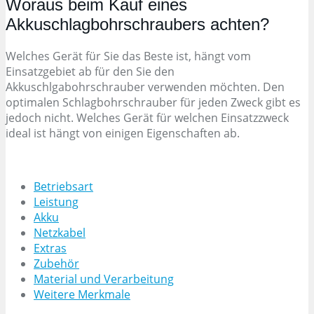
Woraus beim Kauf eines
Akkuschlagbohrschraubers achten?
Welches Gerät für Sie das Beste ist, hängt vom
Einsatzgebiet ab für den Sie den
Akkuschlgabohrschrauber verwenden möchten. Den
optimalen Schlagbohrschrauber für jeden Zweck gibt es
jedoch nicht. Welches Gerät für welchen Einsatzzweck
ideal ist hängt von einigen Eigenschaften ab.
Betriebsart
Leistung
Akku
Netzkabel
Extras
Zubehör
Material und Verarbeitung
Weitere Merkmale