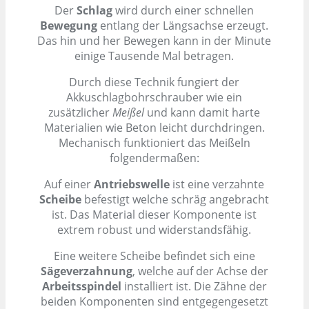
Der
Schlag
wird durch einer schnellen
Bewegung
entlang der Längsachse erzeugt.
Das hin und her Bewegen kann in der Minute
einige Tausende Mal betragen.
Durch diese Technik fungiert der
Akkuschlagbohrschrauber wie ein
zusätzlicher
Meißel
und kann damit harte
Materialien wie Beton leicht durchdringen.
Mechanisch funktioniert das Meißeln
folgendermaßen:
Auf einer
Antriebswelle
ist eine verzahnte
Scheibe
befestigt welche schräg angebracht
ist. Das Material dieser Komponente ist
extrem robust und widerstandsfähig.
Eine weitere Scheibe befindet sich eine
Sägeverzahnung
, welche auf der Achse der
Arbeitsspindel
installiert ist. Die Zähne der
beiden Komponenten sind entgegengesetzt