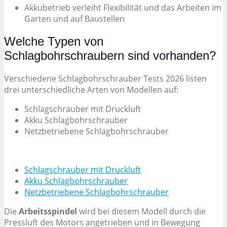
Akkubetrieb verleiht Flexibilität und das Arbeiten im
Garten und auf Baustellen
Welche Typen von
Schlagbohrschraubern sind vorhanden?
Verschiedene Schlagbohrschrauber Tests 2026 listen
drei unterschiedliche Arten von Modellen auf:
Schlagschrauber mit Druckluft
Akku Schlagbohrschrauber
Netzbetriebene Schlagbohrschrauber
Schlagschrauber mit Druckluft
Akku Schlagbohrschrauber
Netzbetriebene Schlagbohrschrauber
Die
Arbeitsspindel
wird bei diesem Modell durch die
Pressluft des Motors angetrieben und in Bewegung