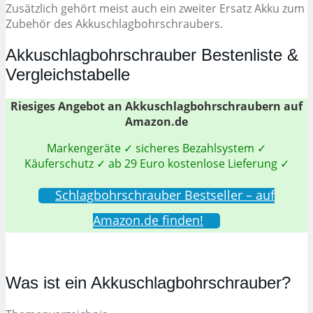
Zusätzlich gehört meist auch ein zweiter Ersatz Akku zum
Zubehör des Akkuschlagbohrschraubers.
Akkuschlagbohrschrauber Bestenliste &
Vergleichstabelle
Riesiges Angebot an Akkuschlagbohrschraubern auf
Amazon.de
Markengeräte ✓ sicheres Bezahlsystem ✓
Käuferschutz ✓ ab 29 Euro kostenlose Lieferung ✓
Schlagbohrschrauber Bestseller – auf
Amazon.de finden!
Was ist ein Akkuschlagbohrschrauber?