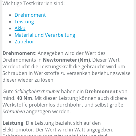
Wichtige Testkriterien sind:
Drehmoment
Leistung
Akku
Material und Verarbeitung
Zubehör
Drehmoment
: Angegeben wird der Wert des
Drehmoments in
Newtonmeter (Nm)
. Dieser Wert
verdeutlicht die Leistungskraft die gebraucht wird um
Schrauben in Werkstoffe zu versenken beziehungsweise
dieser wieder zu lösen.
Gute
Schlagbohrschrauber
haben ein
Drehmoment
von
mind.
40 Nm
. Mit dieser Leistung können auch dickere
Werkstoffe problemlos durchbohrt und selbst große
Schrauben
angezogen werden.
Leistung
: Die Leistung bezieht sich auf den
Elektromotor. Der Wert wird in Watt angegeben.