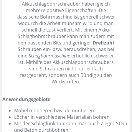
Akkuschlagbohrschrauber haben gleich
mehrere positive Eigenschaften. Die
klassische Bohrmaschine ist generell schwer
wodurch die Arbeit mühsam wird und man
schnell die Lust verliert. Mit einem Akku-
Schlagbohrschrauber kann man zudem mit
den passenden Bits und geringer
Drehzahl
Schrauben ein- bzw. herausdrehen, was bei
eine
Schagbohrmaschine
erheblich schwerer
ist. Mithilfe des Akkuschlagbohrschraubers
sind Schrauben nicht nur einfach
festgedreht, sondern auch Bündig zu den
Werkstoffen.
Anwendungsgebiete
:
Möbel montieren bzw. demontieren
Löcher in verschiedene Materialien bohren
Mit der Schlagfunktion kann man auch Ziegel, Stein
und Beton durchbohren