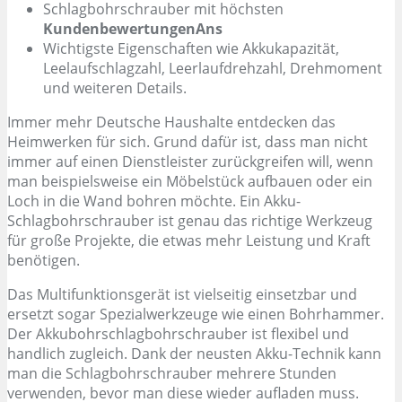
Schlagbohrschrauber mit höchsten
KundenbewertungenAns
Wichtigste Eigenschaften wie Akkukapazität,
Leelaufschlagzahl, Leerlaufdrehzahl, Drehmoment
und weiteren Details.
Immer mehr Deutsche Haushalte entdecken das
Heimwerken für sich. Grund dafür ist, dass man nicht
immer auf einen Dienstleister zurückgreifen will, wenn
man beispielsweise ein Möbelstück aufbauen oder ein
Loch in die Wand bohren möchte. Ein Akku-
Schlagbohrschrauber ist genau das richtige Werkzeug
für große Projekte, die etwas mehr Leistung und Kraft
benötigen.
Das Multifunktionsgerät ist vielseitig einsetzbar und
ersetzt sogar Spezialwerkzeuge wie einen Bohrhammer.
Der Akkubohrschlagbohrschrauber ist flexibel und
handlich zugleich. Dank der neusten Akku-Technik kann
man die Schlagbohrschrauber mehrere Stunden
verwenden, bevor man diese wieder aufladen muss.