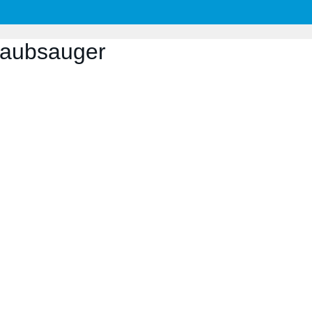
aubsauger