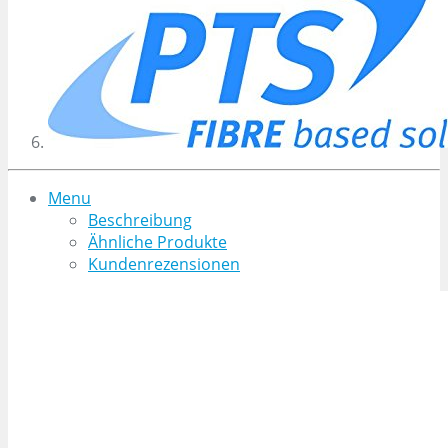
Menu
Beschreibung
Ähnliche Produkte
Kundenrezensionen