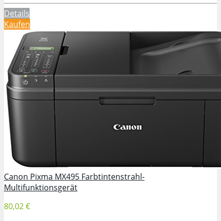
Details
Kaufen
Canon Pixma MX495 Farbtintenstrahl-
Multifunktionsgerät
80,02 €