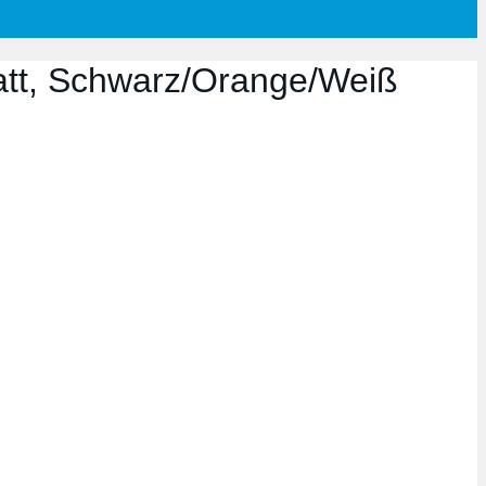
att, Schwarz/Orange/Weiß